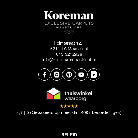
Helmstraat 12,
6211 TA Maastricht
043-3212926
info@koremanmaastricht.nl
4,7 | 5 (Gebaseerd op meer dan 400+ beoordelingen)
BELEID