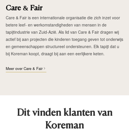
Care & Fair
Care & Fair is een internationale organisatie die zich inzet voor
betere leef- en werkomstandigheden van mensen in de
tapijtindustrie van Zuid-Azië. Als lid van Care & Fair dragen wij
actief bij aan projecten die kinderen toegang geven tot onderwijs
en gemeenschappen structureel ondersteunen. Elk tapijt dat u
bij Koreman koopt, draagt bij aan een eerlijkere keten.
Meer over Care & Fair
Dit vinden klanten van
Koreman