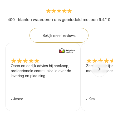
400+ klanten waarderen ons gemiddeld met een 9.4/10
Bekijk meer reviews
Open en eerlijk advies bij aankoop,
Zeer vriendelijke 
professionele communicatie over de
meubels worden ze
levering en plaatsing.
- Josee.
- Kim.