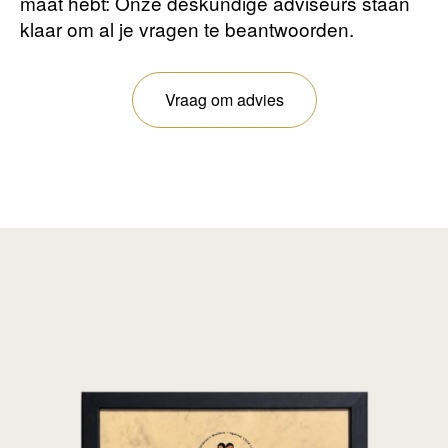
maat hebt: Onze deskundige adviseurs staan ​​
klaar om al je vragen te beantwoorden.
Vraag om advies