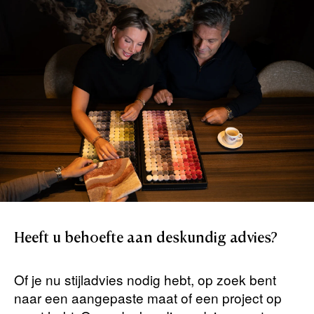
Heeft
u
behoefte
aan
deskundig
advies?
Of je nu stijladvies nodig hebt, op zoek bent
naar een aangepaste maat of een project op