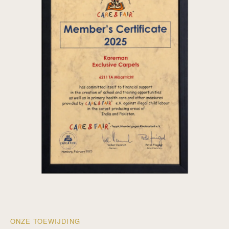
ONZE TOEWIJDING