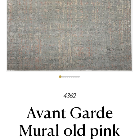
4362
Avant Garde
Mural old pink