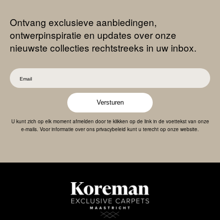
Ontvang exclusieve aanbiedingen,
ontwerpinspiratie en updates over onze
nieuwste collecties rechtstreeks in uw inbox.
Versturen
U kunt zich op elk moment afmelden door te klikken op de link in de voettekst van onze
e-mails. Voor informatie over ons privacybeleid kunt u terecht op onze website.