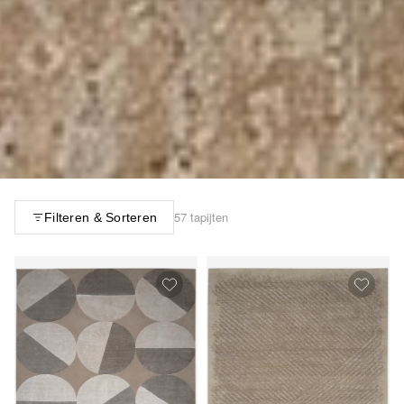
57 tapijten
Filteren & Sorteren