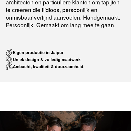
architecten en particuliere klanten om tapijten
te creëren die tijdloos, persoonlijk en
onmisbaar verfijnd aanvoelen. Handgemaakt.
Persoonlijk. Gemaakt om lang mee te gaan.
Eigen productie in Jaipur
Uniek design & volledig maatwerk
Ambacht, kwaliteit & duurzaamheid.