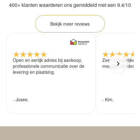
400+ klanten waarderen ons gemiddeld met een 9.4/10
Bekijk meer reviews
Open en eerlijk advies bij aankoop,
Zeer vriendelijke 
professionele communicatie over de
meubels worden ze
levering en plaatsing.
- Josee.
- Kim.