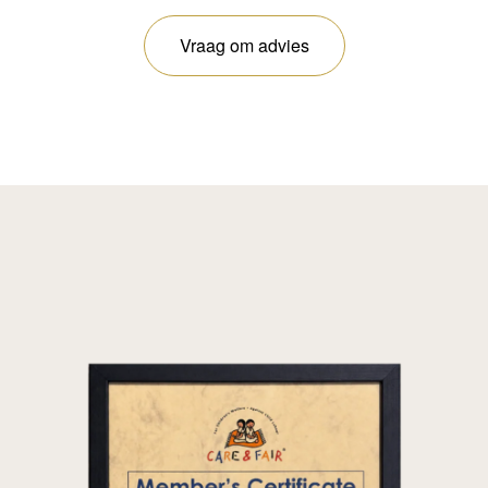
Vraag om advies