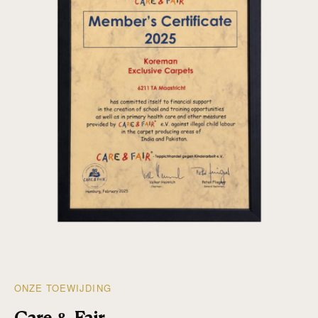
ONZE TOEWIJDING