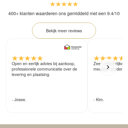
400+ klanten waarderen ons gemiddeld met een 9.4/10
Bekijk meer reviews
Open en eerlijk advies bij aankoop,
Zeer vriendelijke 
professionele communicatie over de
meubels worden ze
levering en plaatsing.
- Josee.
- Kim.