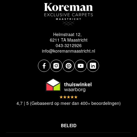
Helmstraat 12,
6211 TA Maastricht
043-3212926
info@koremanmaastricht.nl
4,7 | 5 (Gebaseerd op meer dan 400+ beoordelingen)
BELEID