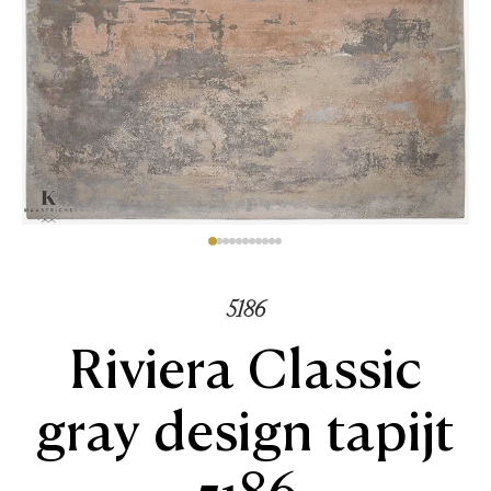
5186
Riviera Classic
gray design tapijt