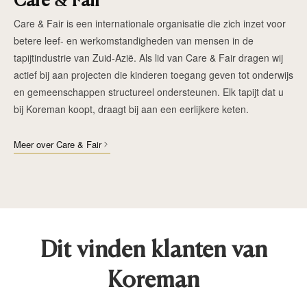
Care & Fair
Care & Fair is een internationale organisatie die zich inzet voor
betere leef- en werkomstandigheden van mensen in de
tapijtindustrie van Zuid-Azië. Als lid van Care & Fair dragen wij
actief bij aan projecten die kinderen toegang geven tot onderwijs
en gemeenschappen structureel ondersteunen. Elk tapijt dat u
bij Koreman koopt, draagt bij aan een eerlijkere keten.
Meer over Care & Fair
Dit vinden klanten van
Koreman