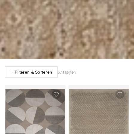
57 tapijten
Filteren & Sorteren