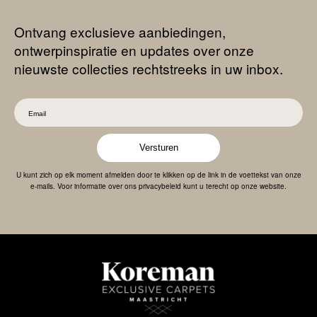
Ontvang exclusieve aanbiedingen,
ontwerpinspiratie en updates over onze
nieuwste collecties rechtstreeks in uw inbox.
Versturen
U kunt zich op elk moment afmelden door te klikken op de link in de voettekst van onze
e-mails. Voor informatie over ons privacybeleid kunt u terecht op onze website.