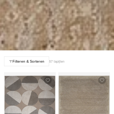
57 tapijten
Filteren & Sorteren