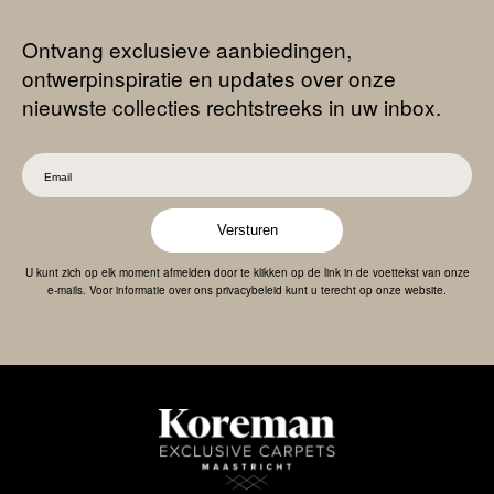
Ontvang exclusieve aanbiedingen,
ontwerpinspiratie en updates over onze
nieuwste collecties rechtstreeks in uw inbox.
Versturen
U kunt zich op elk moment afmelden door te klikken op de link in de voettekst van onze
e-mails. Voor informatie over ons privacybeleid kunt u terecht op onze website.