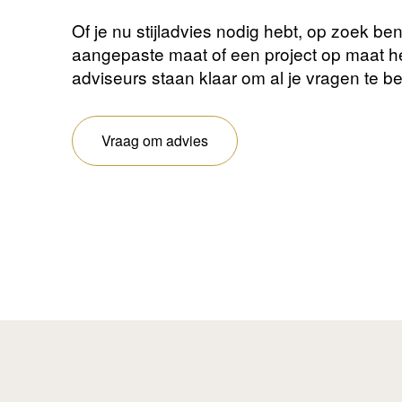
Of je nu stijladvies nodig hebt, op zoek be
aangepaste maat of een project op maat 
adviseurs staan ​​klaar om al je vragen te 
Vraag om advies