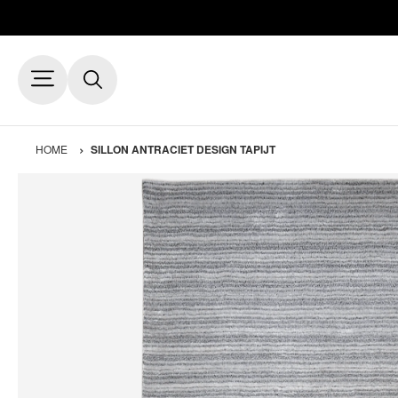
HOME
SILLON ANTRACIET DESIGN TAPIJT