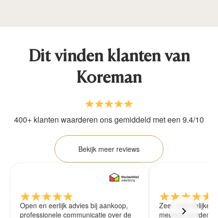
Dit vinden klanten van
Koreman
400+ klanten waarderen ons gemiddeld met een 9.4/10
Bekijk meer reviews
Open en eerlijk advies bij aankoop,
Zeer vriendelijke 
professionele communicatie over de
meubels worden ze