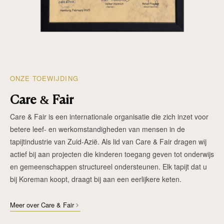
ONZE TOEWIJDING
Care & Fair
Care & Fair is een internationale organisatie die zich inzet voor
betere leef- en werkomstandigheden van mensen in de
tapijtindustrie van Zuid-Azië. Als lid van Care & Fair dragen wij
actief bij aan projecten die kinderen toegang geven tot onderwijs
en gemeenschappen structureel ondersteunen. Elk tapijt dat u
bij Koreman koopt, draagt bij aan een eerlijkere keten.
Meer over Care & Fair