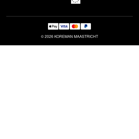
© 2026 KOREMAN MAASTRICHT