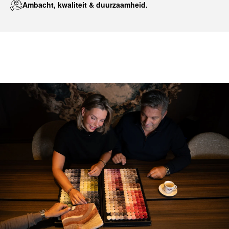
Ambacht, kwaliteit & duurzaamheid.