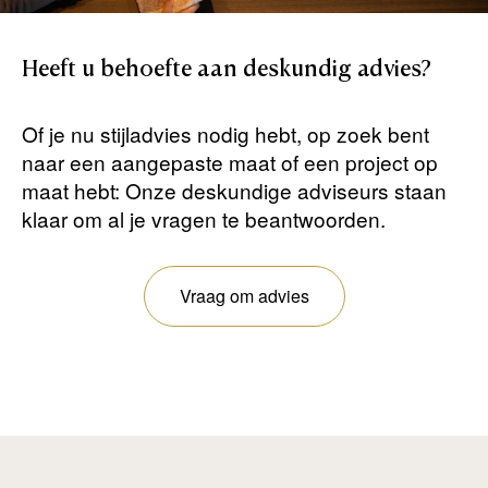
Heeft
u
behoefte
aan
deskundig
advies?
Of je nu stijladvies nodig hebt, op zoek bent
naar een aangepaste maat of een project op
maat hebt: Onze deskundige adviseurs staan ​​
klaar om al je vragen te beantwoorden.
Vraag om advies