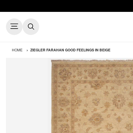
HOME
ZIEGLER FARAHAN GOOD FEELINGS IN BEIGE