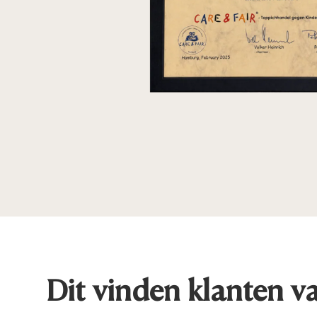
Dit vinden klanten v