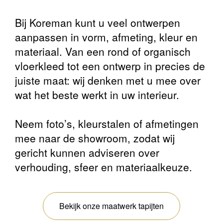
Bij Koreman kunt u veel ontwerpen
aanpassen in vorm, afmeting, kleur en
materiaal. Van een rond of organisch
vloerkleed tot een ontwerp in precies de
juiste maat: wij denken met u mee over
wat het beste werkt in uw interieur.
Neem foto’s, kleurstalen of afmetingen
mee naar de showroom, zodat wij
gericht kunnen adviseren over
verhouding, sfeer en materiaalkeuze.
Bekijk onze maatwerk tapijten