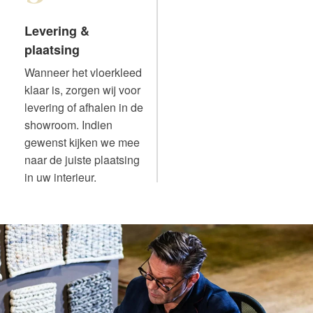
Levering &
plaatsing
Wanneer het vloerkleed
klaar is, zorgen wij voor
levering of afhalen in de
showroom. Indien
gewenst kijken we mee
naar de juiste plaatsing
in uw interieur.