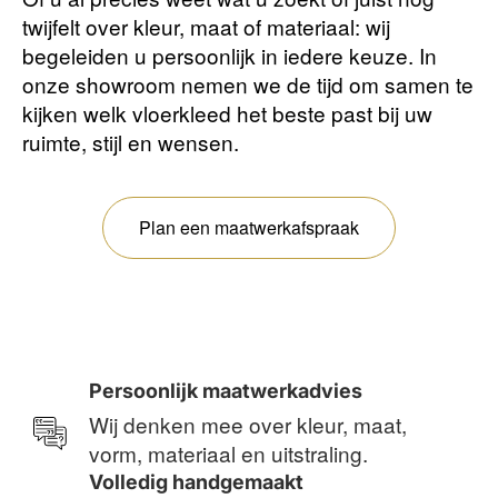
twijfelt over kleur, maat of materiaal: wij
begeleiden u persoonlijk in iedere keuze. In
onze showroom nemen we de tijd om samen te
kijken welk vloerkleed het beste past bij uw
ruimte, stijl en wensen.
Plan een maatwerkafspraak
Persoonlijk maatwerkadvies
Wij denken mee over kleur, maat,
vorm, materiaal en uitstraling.
Volledig handgemaakt