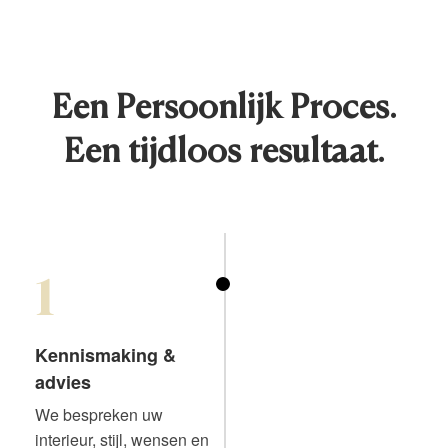
Een Persoonlijk Proces.
Een tijdloos resultaat.
1
Kennismaking &
advies
We bespreken uw
interieur, stijl, wensen en