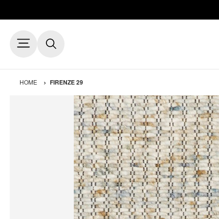
HOME
FIRENZE 29