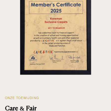
ONZE TOEWIJDING
Care & Fair