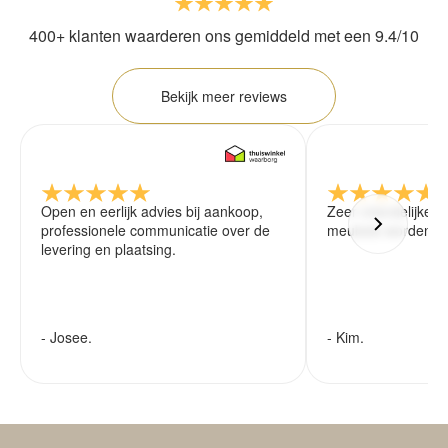
400+ klanten waarderen ons gemiddeld met een 9.4/10
Bekijk meer reviews
Open en eerlijk advies bij aankoop,
Zeer vriendelijke 
professionele communicatie over de
meubels worden ze
levering en plaatsing.
- Josee.
- Kim.