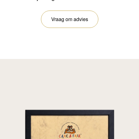
Vraag om advies