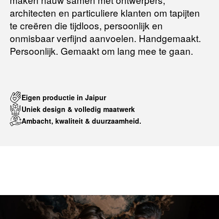
architecten en particuliere klanten om tapijten
te creëren die tijdloos, persoonlijk en
onmisbaar verfijnd aanvoelen. Handgemaakt.
Persoonlijk. Gemaakt om lang mee te gaan.
Eigen productie in Jaipur
Uniek design & volledig maatwerk
Ambacht, kwaliteit & duurzaamheid.