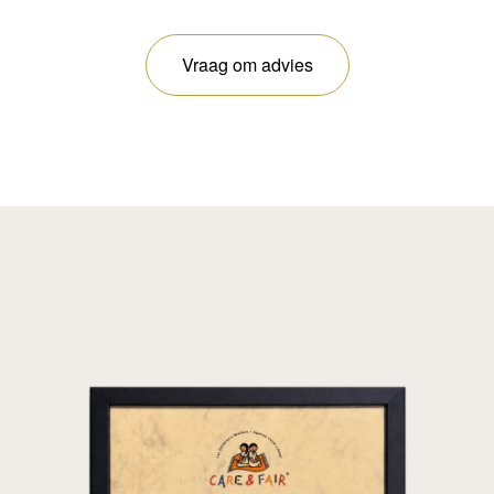
Vraag om advies