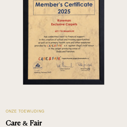
ONZE TOEWIJDING
Care & Fair