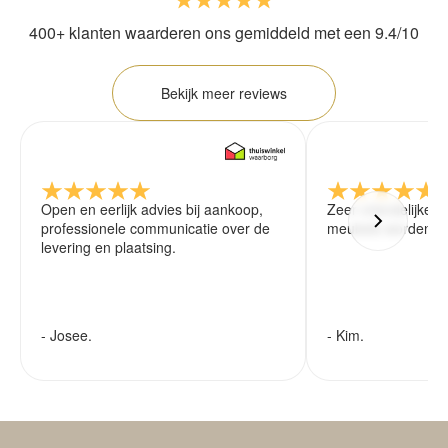
400+ klanten waarderen ons gemiddeld met een 9.4/10
Bekijk meer reviews
Open en eerlijk advies bij aankoop,
Zeer vriendelijke 
professionele communicatie over de
meubels worden ze
levering en plaatsing.
- Josee.
- Kim.