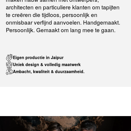
architecten en particuliere klanten om tapijten
te creëren die tijdloos, persoonlijk en
onmisbaar verfijnd aanvoelen. Handgemaakt.
Persoonlijk. Gemaakt om lang mee te gaan.
Eigen productie in Jaipur
Uniek design & volledig maatwerk
Ambacht, kwaliteit & duurzaamheid.