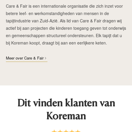
Care & Fair is een internationale organisatie die zich inzet voor
betere leef- en werkomstandigheden van mensen in de
tapijtindustrie van Zuid-Azië. Als lid van Care & Fair dragen wij
actief bij aan projecten die kinderen toegang geven tot onderwijs
en gemeenschappen structureel ondersteunen. Elk tapijt dat u
bij Koreman koopt, draagt bij aan een eerlijkere keten.
Meer over Care & Fair
Dit vinden klanten van
Koreman