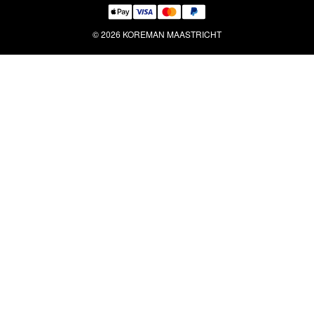
© 2026 KOREMAN MAASTRICHT