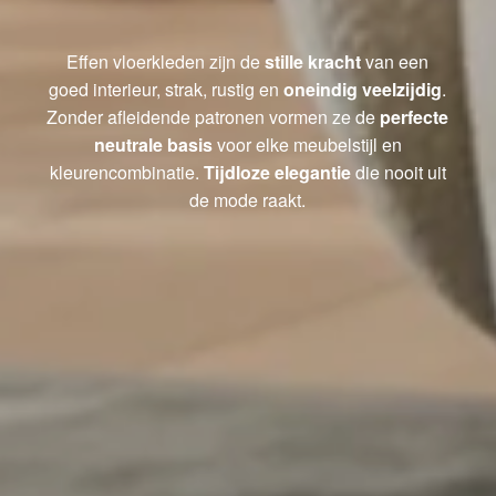
Effen vloerkleden zijn de
stille kracht
van een
goed interieur, strak, rustig en
oneindig veelzijdig
.
Zonder afleidende patronen vormen ze de
perfecte
neutrale basis
voor elke meubelstijl en
kleurencombinatie.
Tijdloze elegantie
die nooit uit
de mode raakt.