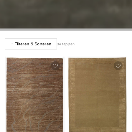
34 tapijten
Filteren & Sorteren