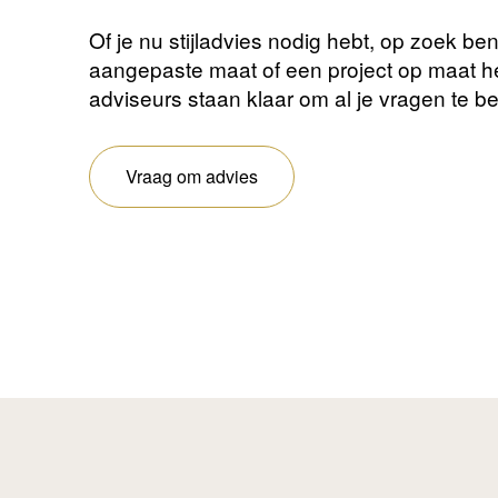
Of je nu stijladvies nodig hebt, op zoek be
aangepaste maat of een project op maat 
adviseurs staan ​​klaar om al je vragen te 
Vraag om advies