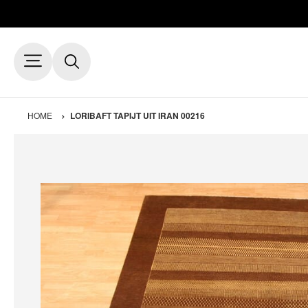
HOME
LORIBAFT TAPIJT UIT IRAN 00216