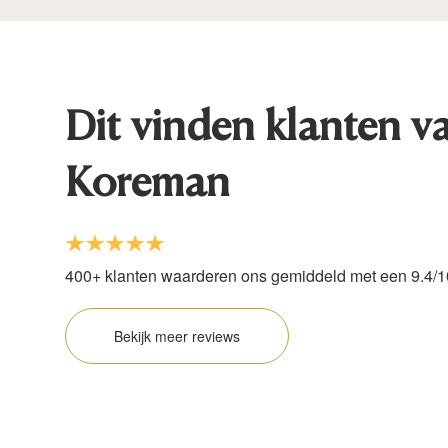
Dit vinden klanten v
Koreman
400+ klanten waarderen ons gemiddeld met een 9.4/1
Bekijk meer reviews