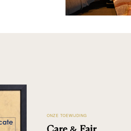
ONZE TOEWIJDING
Care & Fair