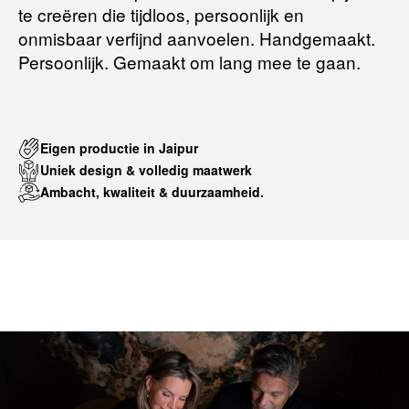
te creëren die tijdloos, persoonlijk en
onmisbaar verfijnd aanvoelen. Handgemaakt.
Persoonlijk. Gemaakt om lang mee te gaan.
Eigen productie in Jaipur
Uniek design & volledig maatwerk
Ambacht, kwaliteit & duurzaamheid.