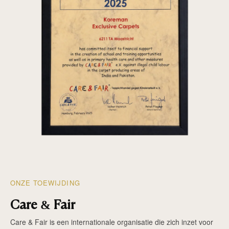
ONZE TOEWIJDING
Care & Fair
Care & Fair is een internationale organisatie die zich inzet voor