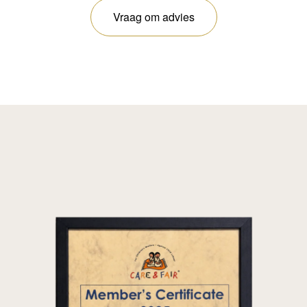
Vraag om advies