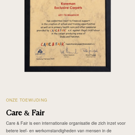
ONZE TOEWIJDING
Care & Fair
Care & Fair is een internationale organisatie die zich inzet voor
betere leef- en werkomstandigheden van mensen in de