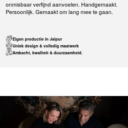
onmisbaar verfijnd aanvoelen. Handgemaakt.
Persoonlijk. Gemaakt om lang mee te gaan.
Eigen productie in Jaipur
Uniek design & volledig maatwerk
Ambacht, kwaliteit & duurzaamheid.