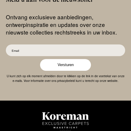
Ontvang exclusieve aanbiedingen,
ontwerpinspiratie en updates over onze
nieuwste collecties rechtstreeks in uw inbox.
Versturen
U kunt zich op elk moment afmelden door te klikken op de link in de voettekst van onze
e-mails. Voor informatie over ons privacybeleid kunt u terecht op onze website.