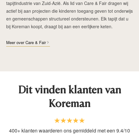
tapijtindustrie van Zuid-Azië. Als lid van Care & Fair dragen wij
actief bij aan projecten die kinderen toegang geven tot onderwijs
en gemeenschappen structureel ondersteunen. Elk tapijt dat u
bij Koreman koopt, draagt bij aan een eerlijkere keten.
Meer over Care & Fair
Dit vinden klanten van
Koreman
400+ klanten waarderen ons gemiddeld met een 9.4/10