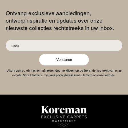
Ontvang exclusieve aanbiedingen,
ontwerpinspiratie en updates over onze
nieuwste collecties rechtstreeks in uw inbox.
Versturen
U kunt zich op elk moment afmelden door te klikken op de link in de voettekst van onze
e-mails. Voor informatie over ons privacybeleid kunt u terecht op onze website.