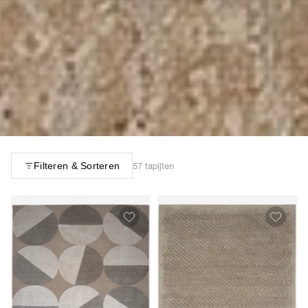
57 tapijten
Filteren & Sorteren