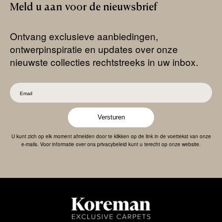
Meld
u
aan
voor
de
nieuwsbrief
Ontvang exclusieve aanbiedingen,
ontwerpinspiratie en updates over onze
nieuwste collecties rechtstreeks in uw inbox.
Versturen
U kunt zich op elk moment afmelden door te klikken op de link in de voettekst van onze
e-mails. Voor informatie over ons privacybeleid kunt u terecht op onze website.