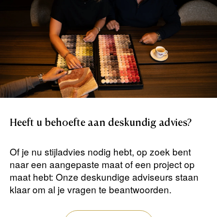
Heeft
u
behoefte
aan
deskundig
advies?
Of je nu stijladvies nodig hebt, op zoek bent
naar een aangepaste maat of een project op
maat hebt: Onze deskundige adviseurs staan ​​
klaar om al je vragen te beantwoorden.