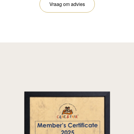
Vraag om advies