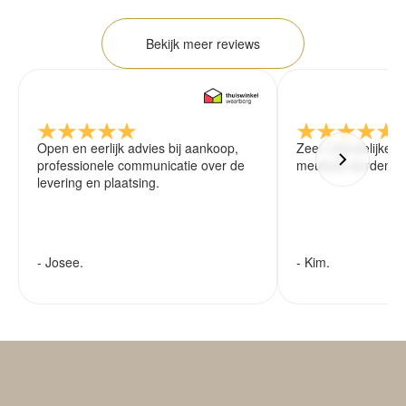
Bekijk meer reviews
Open en eerlijk advies bij aankoop,
Zeer vriendelijke 
professionele communicatie over de
meubels worden ze
levering en plaatsing.
- Josee.
- Kim.