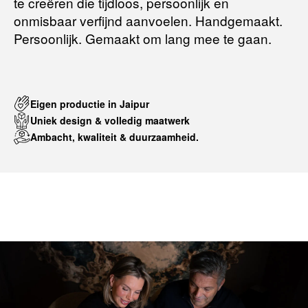
te creëren die tijdloos, persoonlijk en
onmisbaar verfijnd aanvoelen. Handgemaakt.
Persoonlijk. Gemaakt om lang mee te gaan.
Eigen productie in Jaipur
Uniek design & volledig maatwerk
Ambacht, kwaliteit & duurzaamheid.