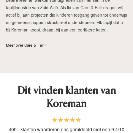
tapijtindustrie van Zuid-Azië. Als lid van Care & Fair dragen wij
actief bij aan projecten die kinderen toegang geven tot onderwijs
en gemeenschappen structureel ondersteunen. Elk tapijt dat u
bij Koreman koopt, draagt bij aan een eerlijkere keten.
Meer over Care & Fair
Dit vinden klanten van
Koreman
400+ klanten waarderen ons gemiddeld met een 9.4/10