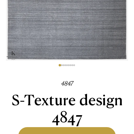
4847
S-Texture design
4847