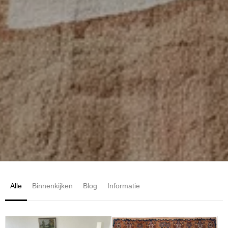
Alle
Binnenkijken
Blog
Informatie