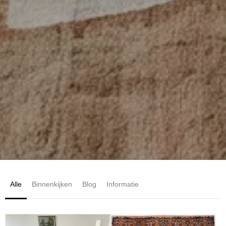
Alle
Binnenkijken
Blog
Informatie