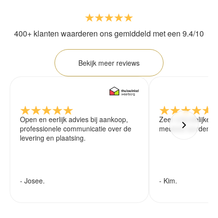
400+ klanten waarderen ons gemiddeld met een 9.4/10
Bekijk meer reviews
Open en eerlijk advies bij aankoop,
Zeer vriendelijke 
professionele communicatie over de
meubels worden ze
levering en plaatsing.
- Josee.
- Kim.