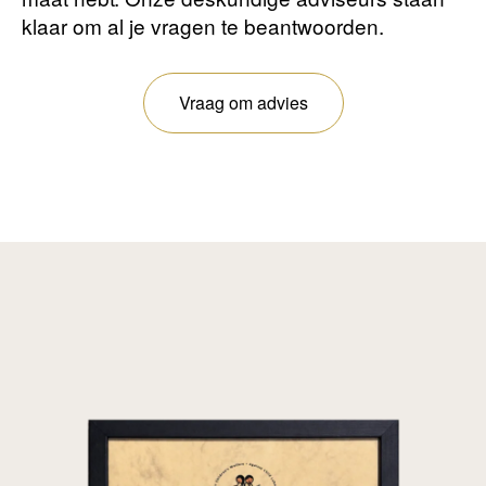
klaar om al je vragen te beantwoorden.
Vraag om advies