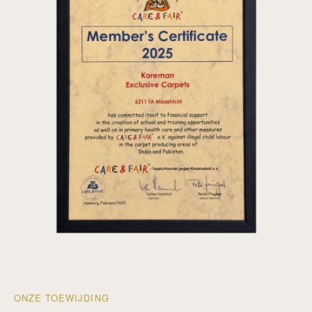
ONZE TOEWIJDING