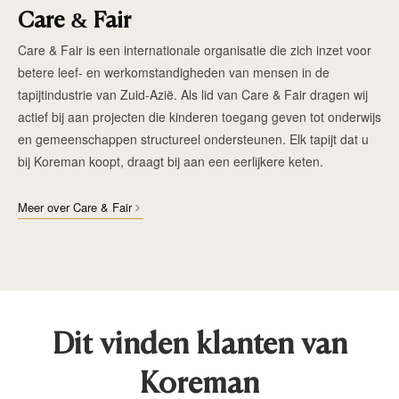
Care & Fair
Care & Fair is een internationale organisatie die zich inzet voor
betere leef- en werkomstandigheden van mensen in de
tapijtindustrie van Zuid-Azië. Als lid van Care & Fair dragen wij
actief bij aan projecten die kinderen toegang geven tot onderwijs
en gemeenschappen structureel ondersteunen. Elk tapijt dat u
bij Koreman koopt, draagt bij aan een eerlijkere keten.
Meer over Care & Fair
Dit vinden klanten van
Koreman