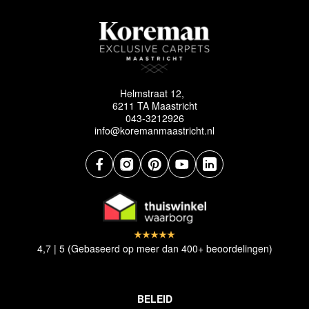
Helmstraat 12,
6211 TA Maastricht
043-3212926
info@koremanmaastricht.nl
4,7 | 5 (Gebaseerd op meer dan 400+ beoordelingen)
BELEID