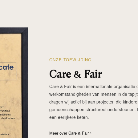
ONZE TOEWIJDING
Care & Fair
Care & Fair is een internationale organisatie d
werkomstandigheden van mensen in de tapijtin
dragen wij actief bij aan projecten die kinde
gemeenschappen structureel ondersteunen. Elk
een eerlijkere keten.
Meer over Care & Fair