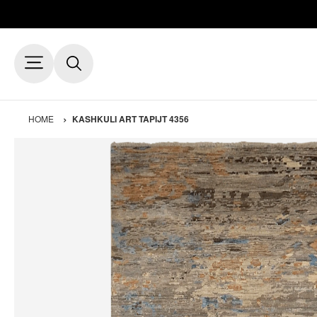
HOME
KASHKULI ART TAPIJT 4356